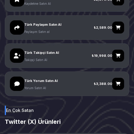
Kaydetme Satın Al
Türk Paylaşım Satın Al
₺2,589.00
Paylaşım Satın al
Türk Takipçi Satın Al
₺19,998.00
Takipçi Satın Al
Türk Yorum Satın Al
₺3,388.00
Yorum Satın Al
En Çok Satan
Twitter (X) Ürünleri