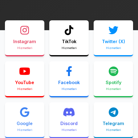
Instagram
TikTok
Twitter (X)
Hizmetleri
Hizmetleri
Hizmetleri
YouTube
Facebook
Spotify
Hizmetleri
Hizmetleri
Hizmetleri
Google
Discord
Telegram
Hizmetleri
Hizmetleri
Hizmetleri