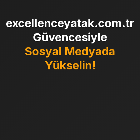
excellenceyatak.com.tr
Güvencesiyle
Sosyal Medyada
Yükselin!