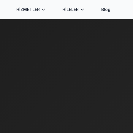
HİZMETLER
HİLELER
Blog