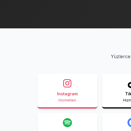
Yüzlerce 
Instagram
Ti
Hizmetleri
Hizm