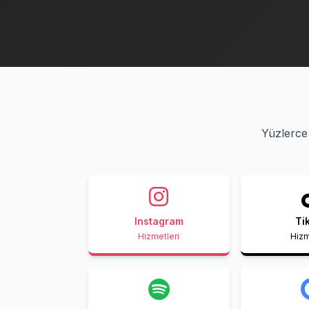
Yüzlerce 
Instagram
Ti
Hizmetleri
Hizm