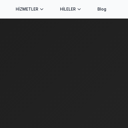
HİZMETLER
HİLELER
Blog