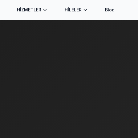
HİZMETLER
HİLELER
Blog