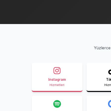
Yüzlerce 
Instagram
Ti
Hizmetleri
Hizm