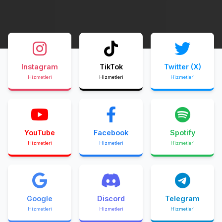
Instagram
TikTok
Twitter (X)
Hizmetleri
Hizmetleri
Hizmetleri
YouTube
Facebook
Spotify
Hizmetleri
Hizmetleri
Hizmetleri
Google
Discord
Telegram
Hizmetleri
Hizmetleri
Hizmetleri