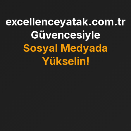
excellenceyatak.com.tr
Güvencesiyle
Sosyal Medyada
Yükselin!