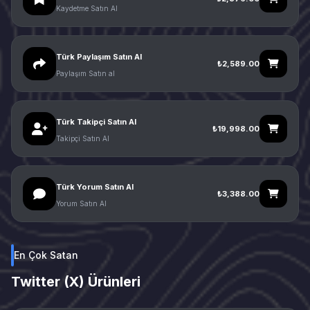
Kaydetme Satın Al
Türk Paylaşım Satın Al
₺2,589.00
Paylaşım Satın al
Türk Takipçi Satın Al
₺19,998.00
Takipçi Satın Al
Türk Yorum Satın Al
₺3,388.00
Yorum Satın Al
En Çok Satan
Twitter (X) Ürünleri