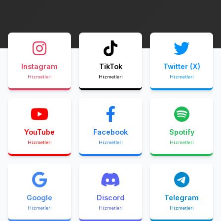
Instagram
TikTok
Twitter (X)
Hizmetleri
Hizmetleri
Hizmetleri
YouTube
Facebook
Spotify
Hizmetleri
Hizmetleri
Hizmetleri
Google
Discord
Telegram
Hizmetleri
Hizmetleri
Hizmetleri