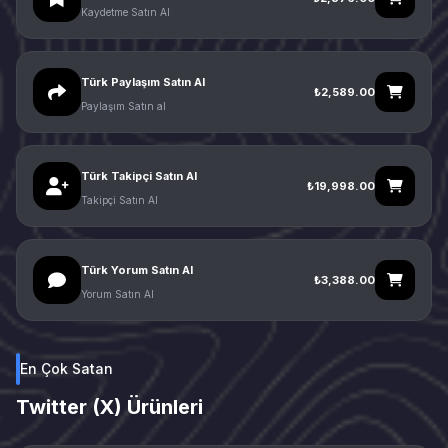
Kaydetme Satın Al
Türk Paylaşım Satın Al
₺2,589.00
Paylaşım Satın al
Türk Takipçi Satın Al
₺19,998.00
Takipçi Satın Al
Türk Yorum Satın Al
₺3,388.00
Yorum Satın Al
En Çok Satan
Twitter (X) Ürünleri