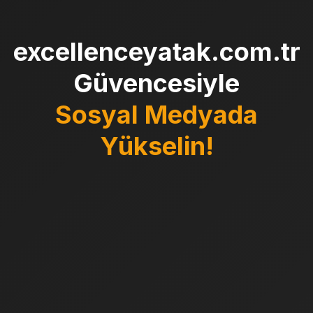
excellenceyatak.com.tr
Güvencesiyle
Sosyal Medyada
Yükselin!