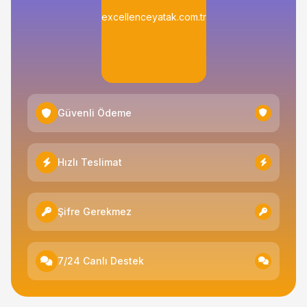
excellenceyatak.com.tr
Güvenli Ödeme
Hızlı Teslimat
Şifre Gerekmez
7/24 Canlı Destek