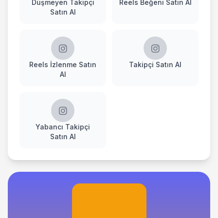
Düşmeyen Takipçi
Reels Beğeni Satın Al
Satın Al
Reels İzlenme Satın
Takipçi Satın Al
Al
Yabancı Takipçi
Satın Al