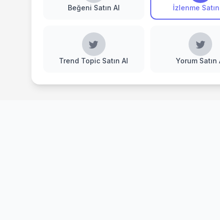
Beğeni Satın Al
İzlenme Satın
Trend Topic Satın Al
Yorum Satın 