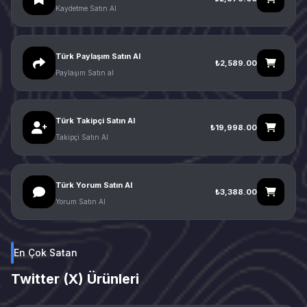
Kaydetme Satın Al
Türk Paylaşım Satın Al
₺2,589.00
Paylaşım Satın al
Türk Takipçi Satın Al
₺19,998.00
Takipçi Satın Al
Türk Yorum Satın Al
₺3,388.00
Yorum Satın Al
En Çok Satan
Twitter (X) Ürünleri