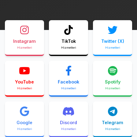
Instagram
TikTok
Twitter (X)
Hizmetleri
Hizmetleri
Hizmetleri
YouTube
Facebook
Spotify
Hizmetleri
Hizmetleri
Hizmetleri
Google
Discord
Telegram
Hizmetleri
Hizmetleri
Hizmetleri