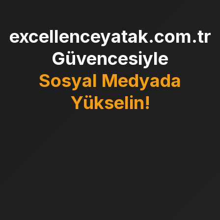
excellenceyatak.com.tr
Güvencesiyle
Sosyal Medyada
Yükselin!