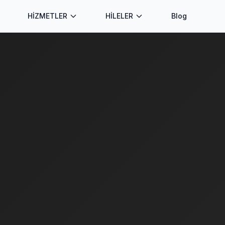
HİZMETLER
HİLELER
Blog