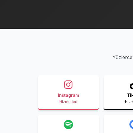
Yüzlerce 
Instagram
Ti
Hizmetleri
Hizm